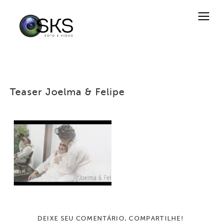
Teaser Joelma & Felipe
DEIXE SEU COMENTÁRIO, COMPARTILHE!