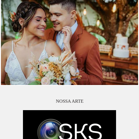
NOSSA ARTE