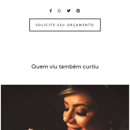
SOLICITE SEU ORÇAMENTO
Quem viu também curtiu