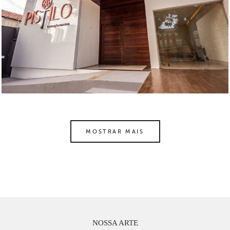
MOSTRAR MAIS
NOSSA ARTE