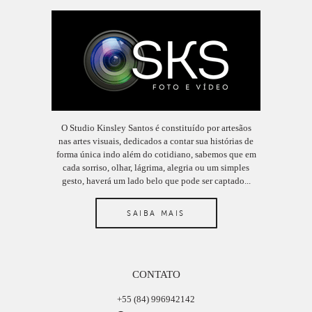
O Studio Kinsley Santos é constituído por artesãos
nas artes visuais, dedicados a contar sua histórias de
forma única indo além do cotidiano, sabemos que em
cada sorriso, olhar, lágrima, alegria ou um simples
gesto, haverá um lado belo que pode ser captado...
SAIBA MAIS
CONTATO
+55 (84) 996942142