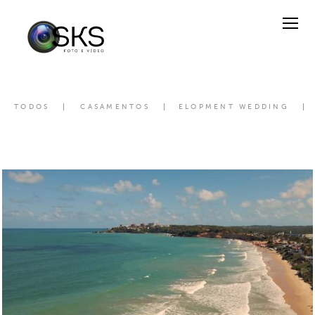
TODOS
CASAMENTOS
ELOPMENT WEDDING