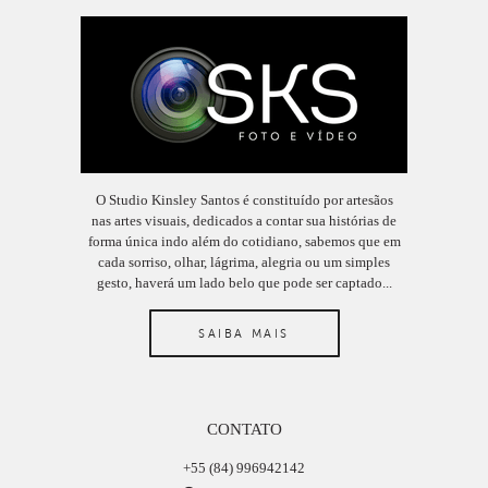
O Studio Kinsley Santos é constituído por artesãos
nas artes visuais, dedicados a contar sua histórias de
forma única indo além do cotidiano, sabemos que em
cada sorriso, olhar, lágrima, alegria ou um simples
gesto, haverá um lado belo que pode ser captado...
SAIBA MAIS
CONTATO
+55 (84) 996942142