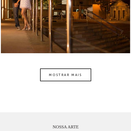
MOSTRAR MAIS
NOSSA ARTE