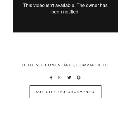
DEIXE SEU COMENTÁRIO, COMPARTILHE!
SOLICITE SEU ORÇAMENTO