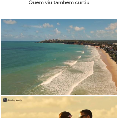
Quem viu também curtiu