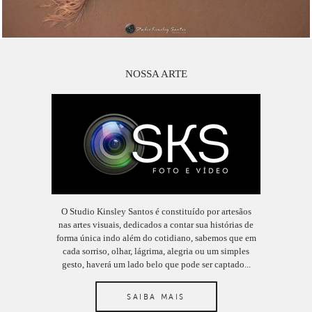
NOSSA ARTE
O Studio Kinsley Santos é constituído por artesãos
nas artes visuais, dedicados a contar sua histórias de
forma única indo além do cotidiano, sabemos que em
cada sorriso, olhar, lágrima, alegria ou um simples
gesto, haverá um lado belo que pode ser captado...
SAIBA MAIS