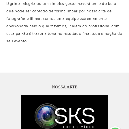
lágrima, alegria ou um simples gesto, haverá um lado belo
que pode ser captado de forma ímpar por nossa arte de
fotografar e filmar, somos uma equipe extremamente
apaixonada pelo o que fazemos, ir além do profissional com
essa paixão é trazer a tona no resultado final toda emoção do
seu evento.
NOSSA ARTE