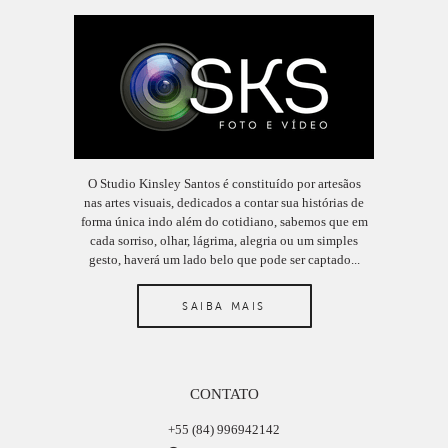
O Studio Kinsley Santos é constituído por artesãos
nas artes visuais, dedicados a contar sua histórias de
forma única indo além do cotidiano, sabemos que em
cada sorriso, olhar, lágrima, alegria ou um simples
gesto, haverá um lado belo que pode ser captado...
SAIBA MAIS
CONTATO
+55 (84) 996942142