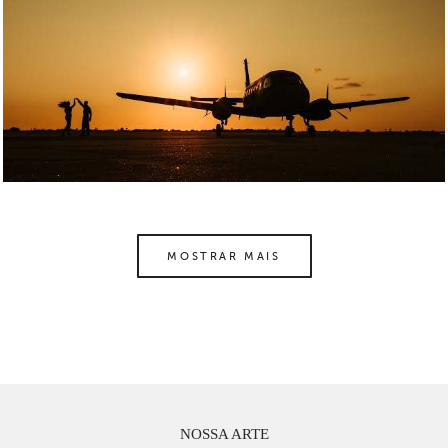
MOSTRAR MAIS
NOSSA ARTE