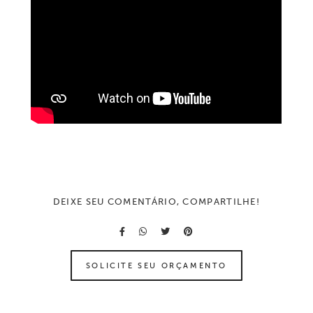
DEIXE SEU COMENTÁRIO, COMPARTILHE!
SOLICITE SEU ORÇAMENTO