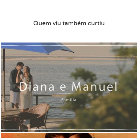
Quem viu também curtiu