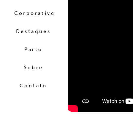
Corporativo
Destaques
Parto
Sobre
Contato