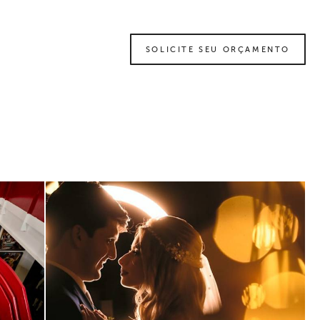
SOLICITE SEU ORÇAMENTO