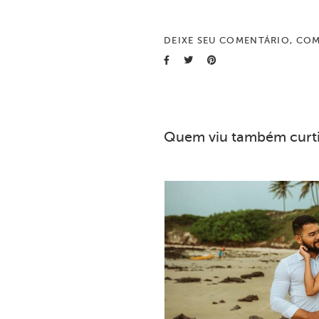
DEIXE SEU COMENTÁRIO, COM
Quem viu também curt