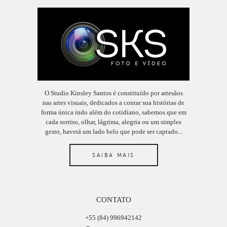
O Studio Kinsley Santos é constituído por artesãos
nas artes visuais, dedicados a contar sua histórias de
forma única indo além do cotidiano, sabemos que em
cada sorriso, olhar, lágrima, alegria ou um simples
gesto, haverá um lado belo que pode ser captado...
SAIBA MAIS
CONTATO
+55 (84) 996942142