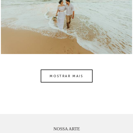
MOSTRAR MAIS
NOSSA ARTE