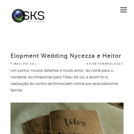
Elopment Wedding Nycezza e Heitor
TIBAU DO SUL
05/SETEMBRO/2023
Um sonho, muitos detalhes e muito amor, do norte para o
nordeste, do Amazonas para Tibau do sul, e assim foi a
realização do sonho de forma bem íntima por essa belíssima
família.