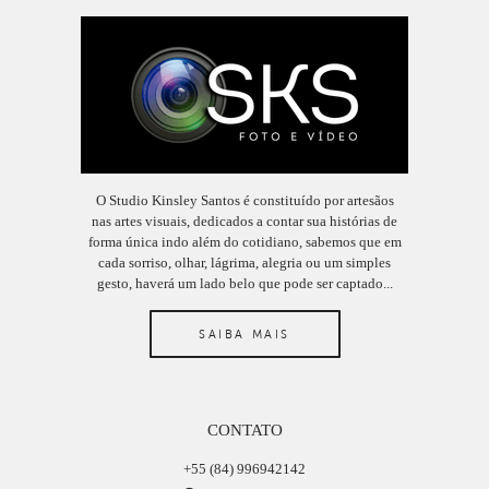
O Studio Kinsley Santos é constituído por artesãos
nas artes visuais, dedicados a contar sua histórias de
forma única indo além do cotidiano, sabemos que em
cada sorriso, olhar, lágrima, alegria ou um simples
gesto, haverá um lado belo que pode ser captado...
SAIBA MAIS
CONTATO
+55 (84) 996942142