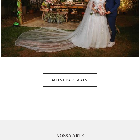
MOSTRAR MAIS
NOSSA ARTE