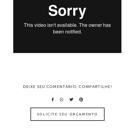
DEIXE SEU COMENTÁRIO, COMPARTILHE!
SOLICITE SEU ORÇAMENTO