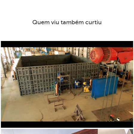
Quem viu também curtiu