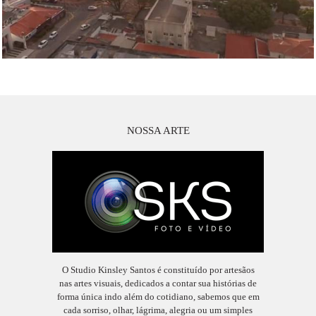
NOSSA ARTE
O Studio Kinsley Santos é constituído por artesãos
nas artes visuais, dedicados a contar sua histórias de
forma única indo além do cotidiano, sabemos que em
cada sorriso, olhar, lágrima, alegria ou um simples