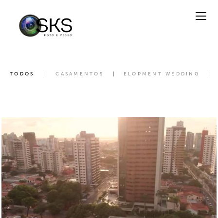
TODOS
CASAMENTOS
ELOPMENT WEDDING