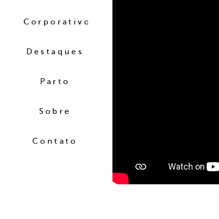
Corporativo
Destaques
Parto
Sobre
Contato