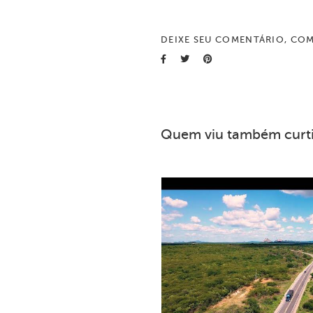
DEIXE SEU COMENTÁRIO, COM
Quem viu também curt