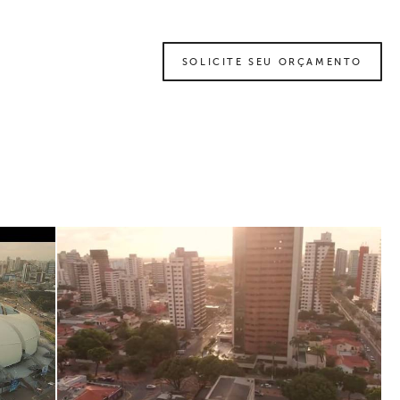
SOLICITE SEU ORÇAMENTO