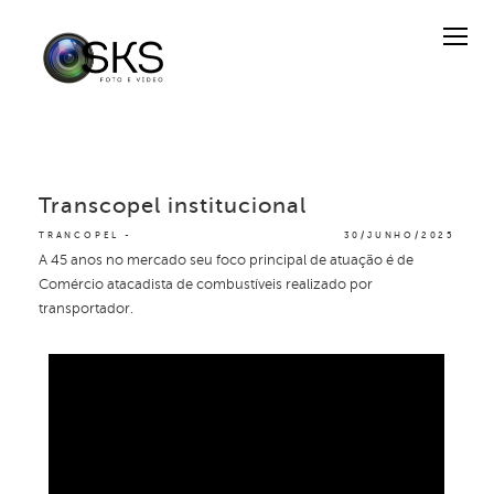
Transcopel institucional
TRANCOPEL
30/JUNHO/2025
A 45 anos no mercado seu foco principal de atuação é de
Comércio atacadista de combustíveis realizado por
transportador.