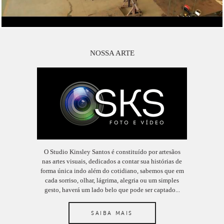
NOSSA ARTE
O Studio Kinsley Santos é constituído por artesãos
nas artes visuais, dedicados a contar sua histórias de
forma única indo além do cotidiano, sabemos que em
cada sorriso, olhar, lágrima, alegria ou um simples
gesto, haverá um lado belo que pode ser captado...
SAIBA MAIS