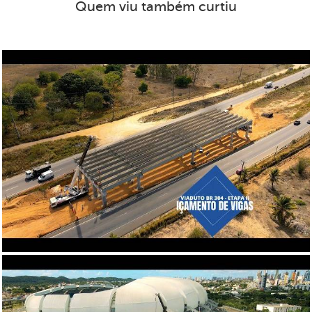
Quem viu também curtiu