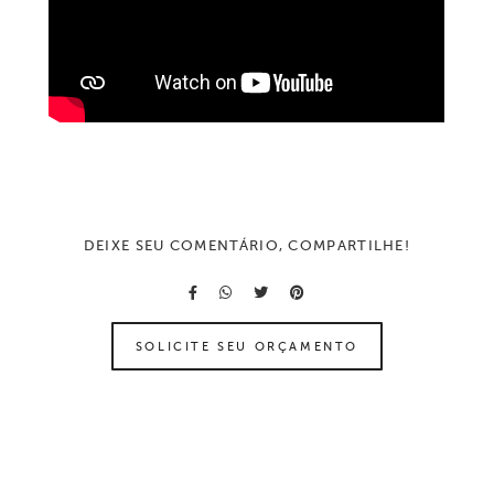
DEIXE SEU COMENTÁRIO, COMPARTILHE!
SOLICITE SEU ORÇAMENTO