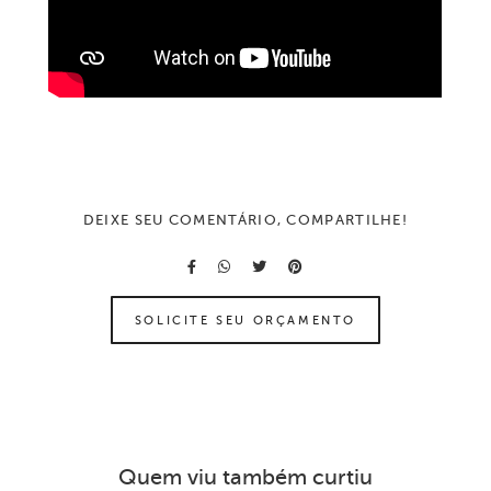
DEIXE SEU COMENTÁRIO, COMPARTILHE!
SOLICITE SEU ORÇAMENTO
Quem viu também curtiu