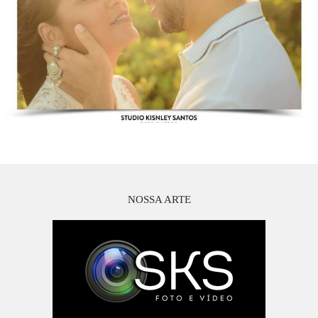
NOSSA ARTE