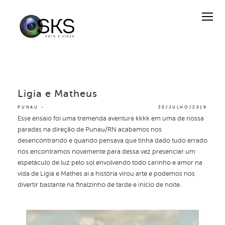
Ligia e Matheus
PUNAU
30/JULHO/2019
Esse ensaio foi uma tremenda aventura kkkk em uma de nossa
paradas na direção de Punau/RN acabamos nos
desencontrando e quando pensava que tinha dado tudo errado
nos encontramos novamente para dessa vez presenciar um
espetáculo de luz pelo sol envolvendo todo carinho e amor na
vida de Ligia e Mathes ai a história virou arte e podemos nos
divertir bastante na finalzinho de tarde e início de noite.