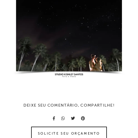
DEIXE SEU COMENTÁRIO, COMPARTILHE!
SOLICITE SEU ORÇAMENTO