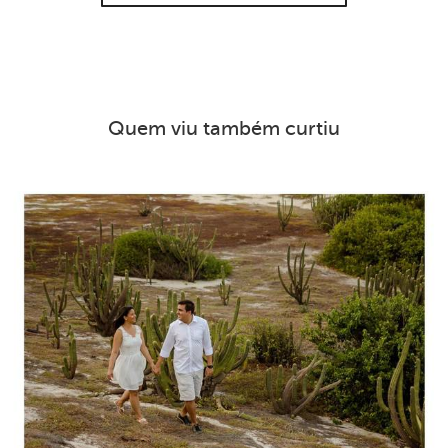
Quem viu também curtiu