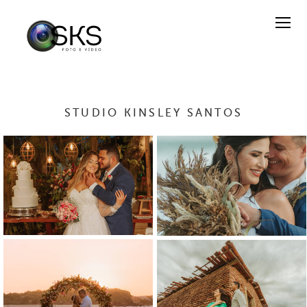
STUDIO KINSLEY SANTOS