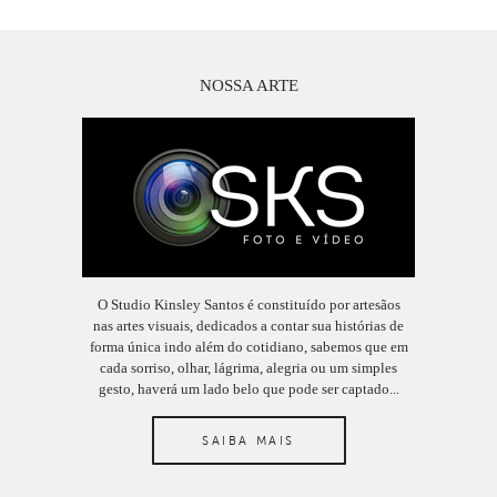
NOSSA ARTE
O Studio Kinsley Santos é constituído por artesãos
nas artes visuais, dedicados a contar sua histórias de
forma única indo além do cotidiano, sabemos que em
cada sorriso, olhar, lágrima, alegria ou um simples
gesto, haverá um lado belo que pode ser captado...
SAIBA MAIS