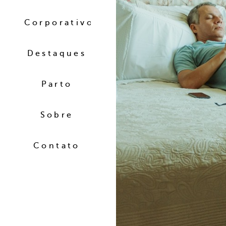
Corporativo
Destaques
Parto
Sobre
Contato