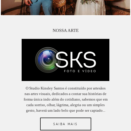
NOSSA ARTE
O Studio Kinsley Santos é constituído por artesãos
nas artes visuais, dedicados a contar sua histórias de
forma única indo além do cotidiano, sabemos que em
cada sorriso, olhar, lágrima, alegria ou um simples
gesto, haverá um lado belo que pode ser captado...
SAIBA MAIS