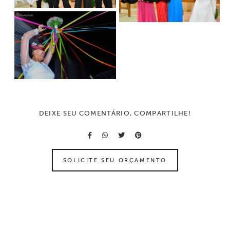
DEIXE SEU COMENTÁRIO, COMPARTILHE!
SOLICITE SEU ORÇAMENTO