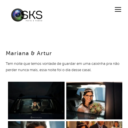
Mariana & Artur
Tem noite que temos vontade de guardar em uma caixinha pra não
perder nunca mais, essa noite foi o dia desse casal.