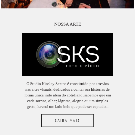
NOSSA ARTE
O Studio Kinsley Santos é constituído por artesãos
nas artes visuais, dedicados a contar sua histórias de
forma única indo além do cotidiano, sabemos que em
cada sorriso, olhar, lágrima, alegria ou um simples
gesto, haverá um lado belo que pode ser captado...
SAIBA MAIS