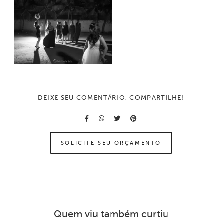
DEIXE SEU COMENTÁRIO, COMPARTILHE!
SOLICITE SEU ORÇAMENTO
Quem viu também curtiu