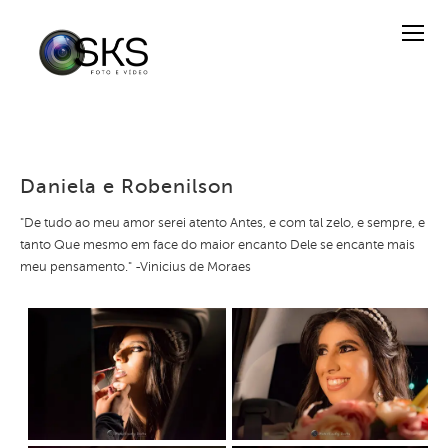
Daniela e Robenilson
"De tudo ao meu amor serei atento Antes, e com tal zelo, e sempre, e
tanto Que mesmo em face do maior encanto Dele se encante mais
meu pensamento." -Vinicius de Moraes