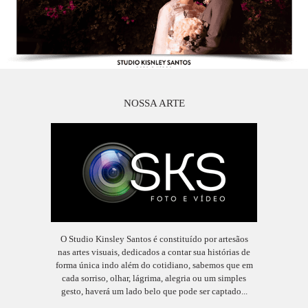
NOSSA ARTE
O Studio Kinsley Santos é constituído por artesãos
nas artes visuais, dedicados a contar sua histórias de
forma única indo além do cotidiano, sabemos que em
cada sorriso, olhar, lágrima, alegria ou um simples
gesto, haverá um lado belo que pode ser captado...