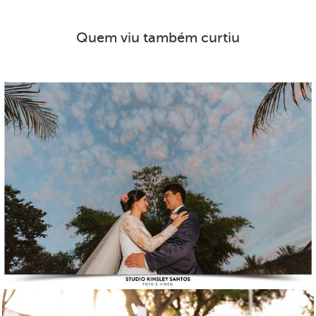
Quem viu também curtiu