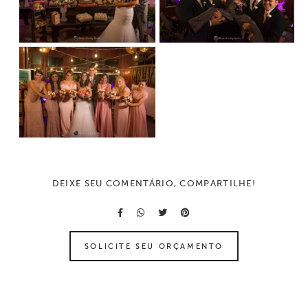
DEIXE SEU COMENTÁRIO, COMPARTILHE!
SOLICITE SEU ORÇAMENTO