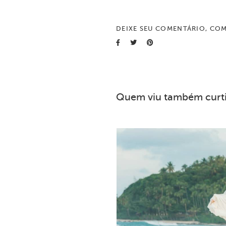
DEIXE SEU COMENTÁRIO, COM
Quem viu também curt