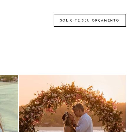
SOLICITE SEU ORÇAMENTO