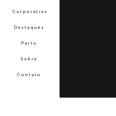
Corporativo
Destaques
Parto
Sobre
Contato