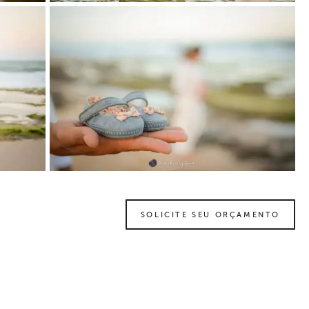
SOLICITE SEU ORÇAMENTO