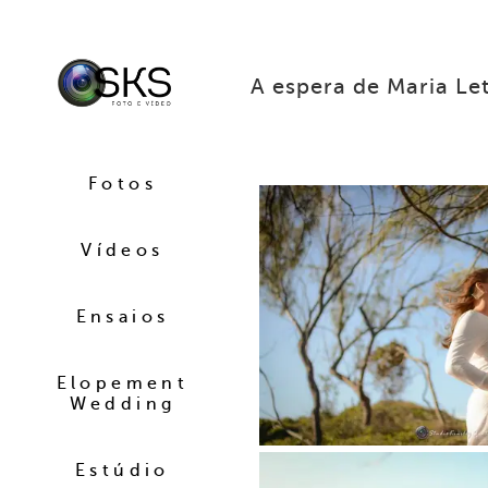
A espera de Maria Let
Fotos
Vídeos
Ensaios
Elopement
Wedding
Estúdio