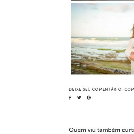
DEIXE SEU COMENTÁRIO, COM
Quem viu também curt