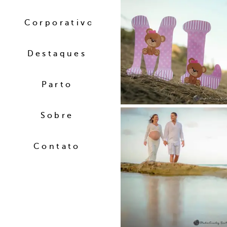
Corporativo
Destaques
Parto
Sobre
Contato