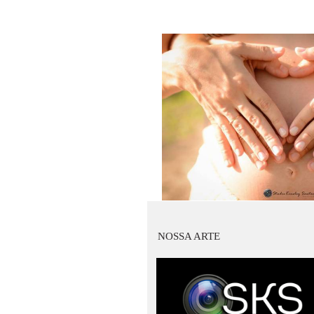
NOSSA ARTE