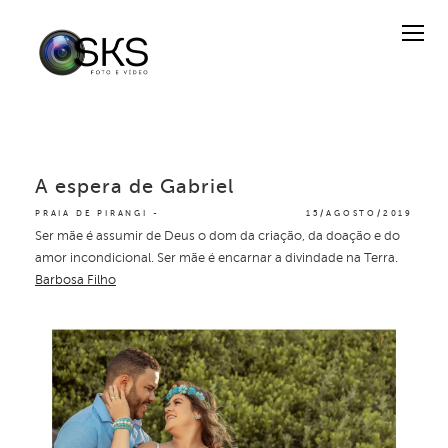
A espera de Gabriel
PRAIA DE PIRANGI
15/AGOSTO/2019
Ser mãe é assumir de Deus o dom da criação, da doação e do
amor incondicional. Ser mãe é encarnar a divindade na Terra.
Barbosa Filho