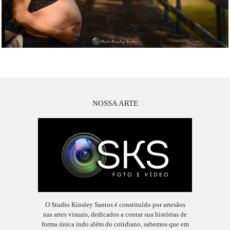
NOSSA ARTE
O Studio Kinsley Santos é constituído por artesãos
nas artes visuais, dedicados a contar sua histórias de
forma única indo além do cotidiano, sabemos que em