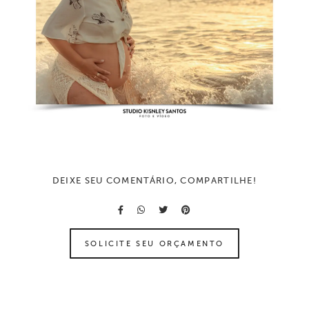
DEIXE SEU COMENTÁRIO, COMPARTILHE!
SOLICITE SEU ORÇAMENTO