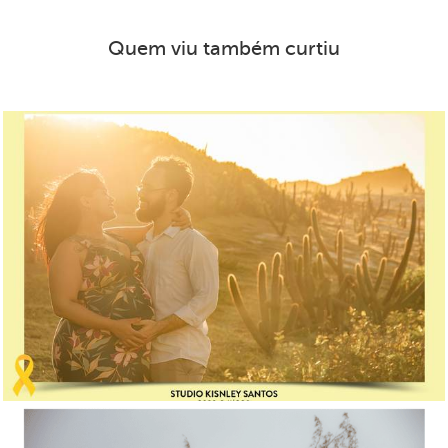
Quem viu também curtiu