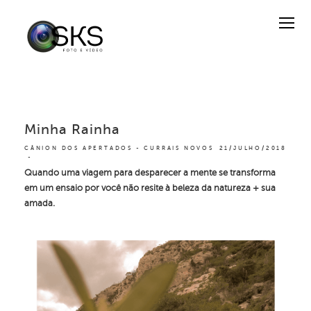
Minha Rainha
CÂNION DOS APERTADOS - CURRAIS NOVOS
21/JULHO/2018
Quando uma viagem para desparecer a mente se transforma
em um ensaio por você não resite à beleza da natureza + sua
amada.