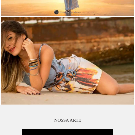
NOSSA ARTE