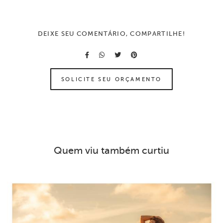
DEIXE SEU COMENTÁRIO, COMPARTILHE!
SOLICITE SEU ORÇAMENTO
Quem viu também curtiu