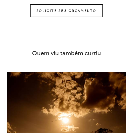
SOLICITE SEU ORÇAMENTO
Quem viu também curtiu