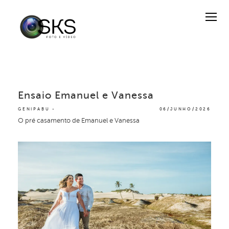
Ensaio Emanuel e Vanessa
GENIPABU
06/JUNHO/2026
O pré casamento de Emanuel e Vanessa