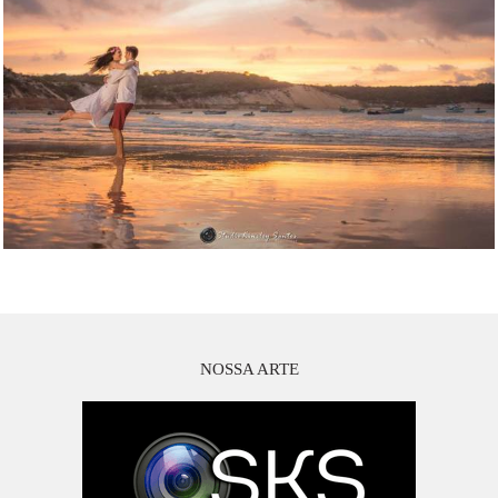
NOSSA ARTE