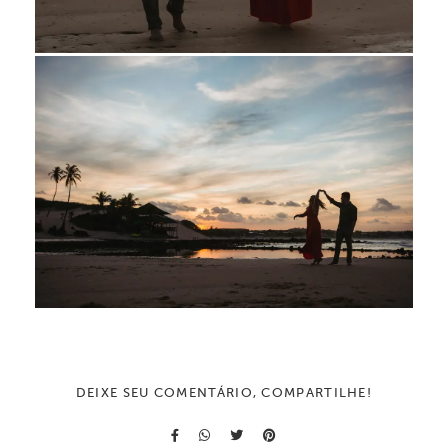
DEIXE SEU COMENTÁRIO, COMPARTILHE!