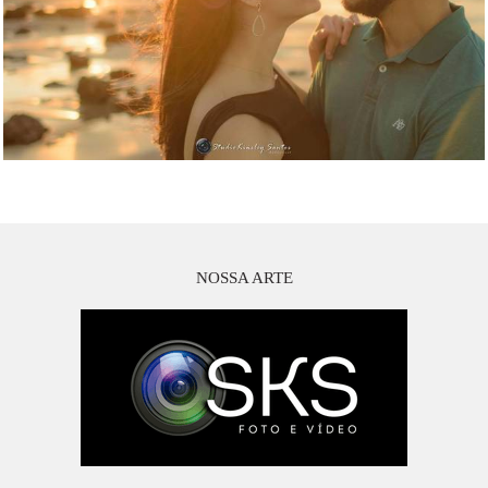
NOSSA ARTE