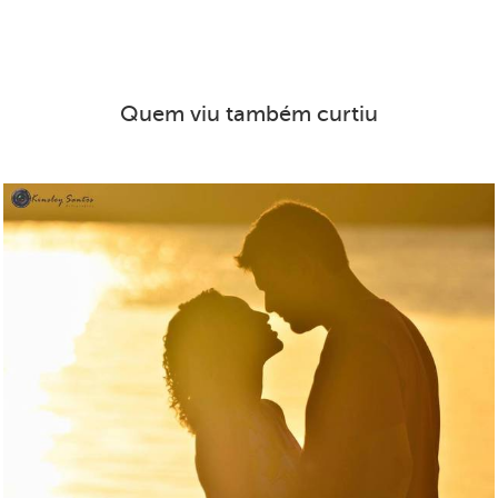
Quem viu também curtiu