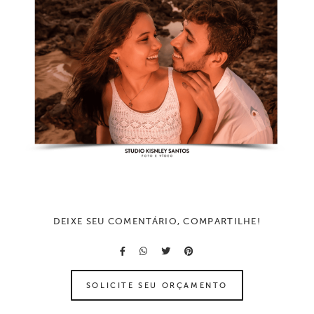
DEIXE SEU COMENTÁRIO, COMPARTILHE!
SOLICITE SEU ORÇAMENTO