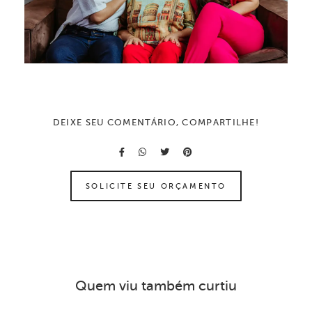
DEIXE SEU COMENTÁRIO, COMPARTILHE!
SOLICITE SEU ORÇAMENTO
Quem viu também curtiu