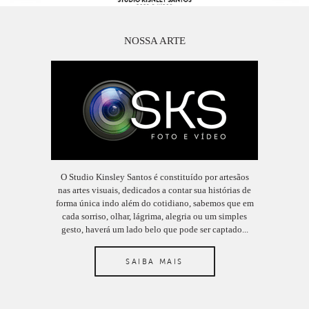
NOSSA ARTE
O Studio Kinsley Santos é constituído por artesãos
nas artes visuais, dedicados a contar sua histórias de
forma única indo além do cotidiano, sabemos que em
cada sorriso, olhar, lágrima, alegria ou um simples
gesto, haverá um lado belo que pode ser captado...
SAIBA MAIS