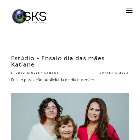
Estúdio - Ensaio dia das mães
Katiane
STÚDIO KINSLEY SANTOS
30/ABRIL/2023
Ensaio para ação publicitária de dia das mães.