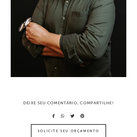
DEIXE SEU COMENTÁRIO, COMPARTILHE!
SOLICITE SEU ORÇAMENTO