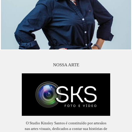
NOSSA ARTE
O Studio Kinsley Santos é constituído por artesãos
nas artes visuais, dedicados a contar sua histórias de