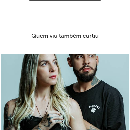
Quem viu também curtiu