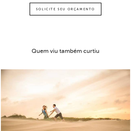
SOLICITE SEU ORÇAMENTO
Quem viu também curtiu