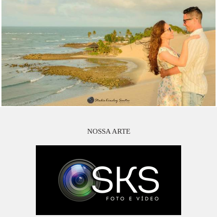
NOSSA ARTE