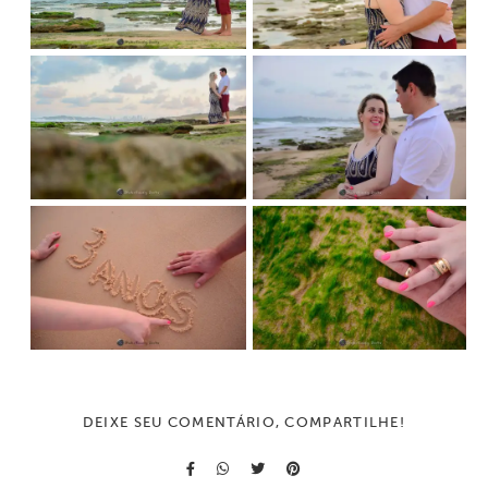
DEIXE SEU COMENTÁRIO, COMPARTILHE!