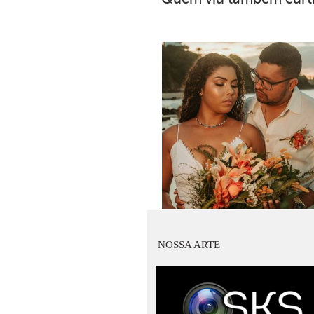
NOSSA ARTE