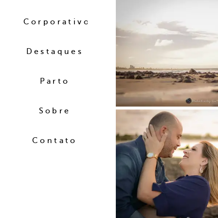
Corporativo
Destaques
Parto
Sobre
Contato