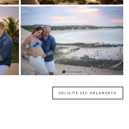
SOLICITE SEU ORÇAMENTO