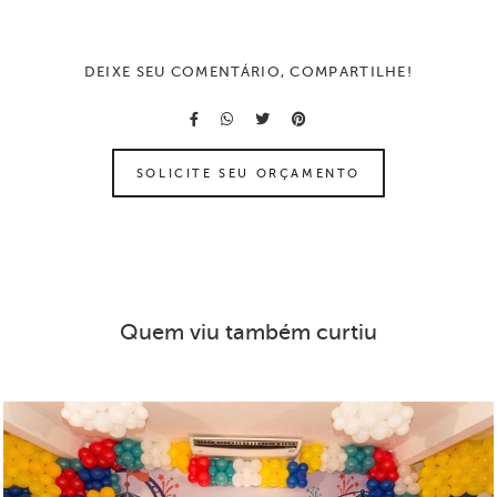
DEIXE SEU COMENTÁRIO, COMPARTILHE!
SOLICITE SEU ORÇAMENTO
Quem viu também curtiu