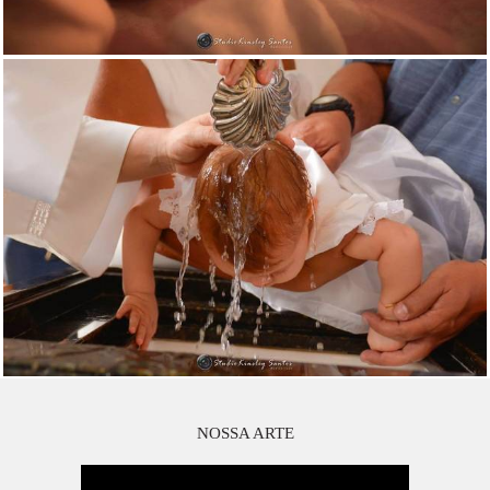
NOSSA ARTE