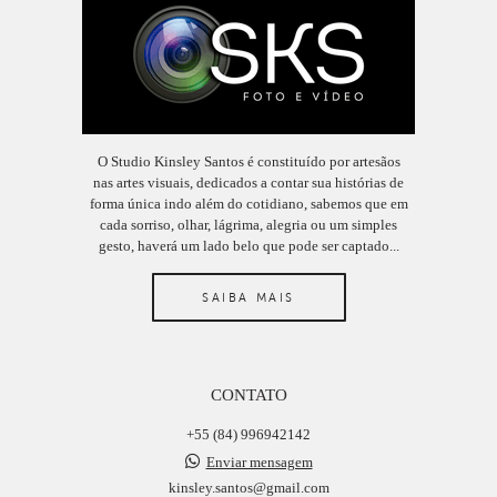
O Studio Kinsley Santos é constituído por artesãos
nas artes visuais, dedicados a contar sua histórias de
forma única indo além do cotidiano, sabemos que em
cada sorriso, olhar, lágrima, alegria ou um simples
gesto, haverá um lado belo que pode ser captado...
SAIBA MAIS
CONTATO
+55 (84) 996942142
Enviar mensagem
kinsley.santos@gmail.com