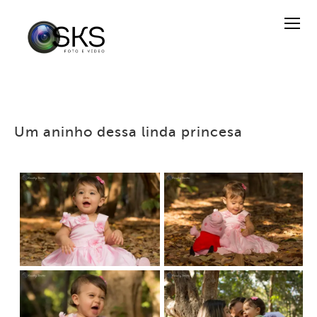
Um aninho dessa linda princesa