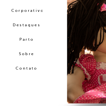
Corporativo
Destaques
Parto
Sobre
Contato