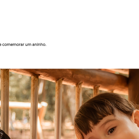
 se comemorar um aninho.