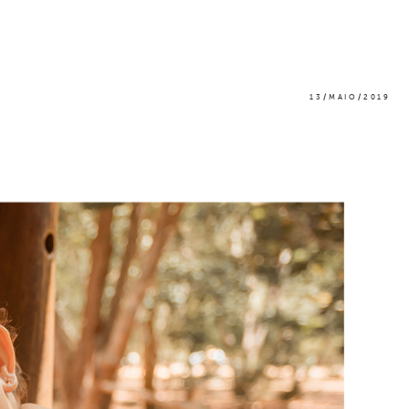
13/MAIO/2019