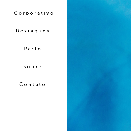
Corporativo
Destaques
Parto
Sobre
Contato