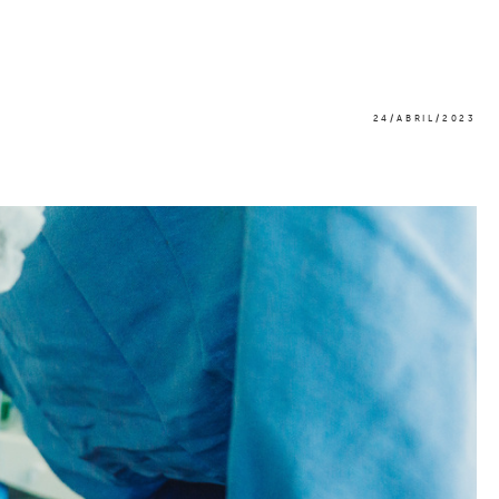
24/ABRIL/2023