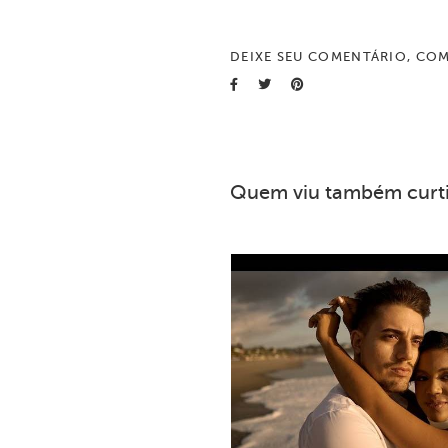
DEIXE SEU COMENTÁRIO, COM
Quem viu também curt