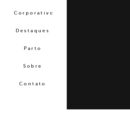
Corporativo
Destaques
Parto
Sobre
Contato