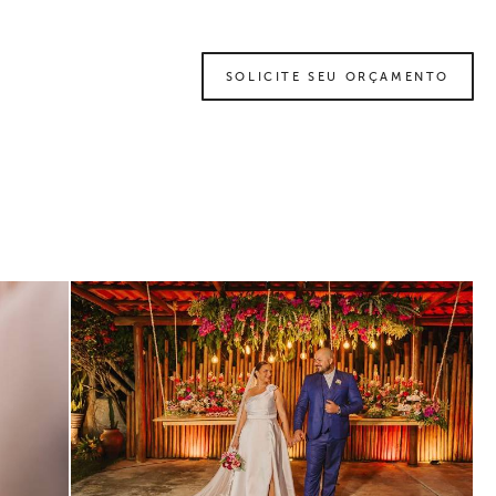
SOLICITE SEU ORÇAMENTO