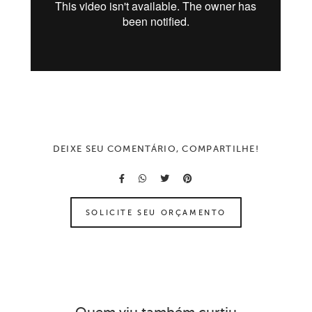
DEIXE SEU COMENTÁRIO, COMPARTILHE!
SOLICITE SEU ORÇAMENTO