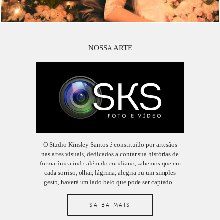
NOSSA ARTE
O Studio Kinsley Santos é constituído por artesãos
nas artes visuais, dedicados a contar sua histórias de
forma única indo além do cotidiano, sabemos que em
cada sorriso, olhar, lágrima, alegria ou um simples
gesto, haverá um lado belo que pode ser captado...
SAIBA MAIS