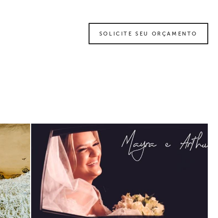
SOLICITE SEU ORÇAMENTO