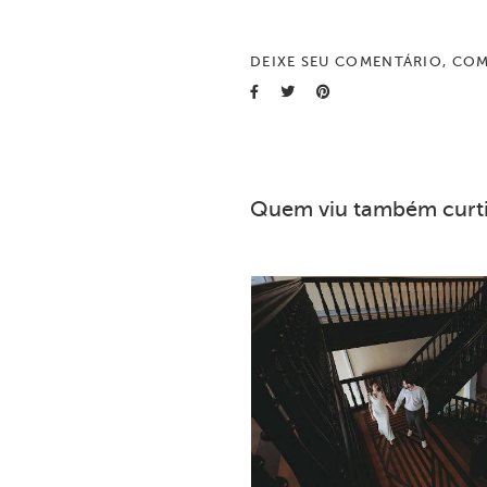
DEIXE SEU COMENTÁRIO, COM
Quem viu também curt