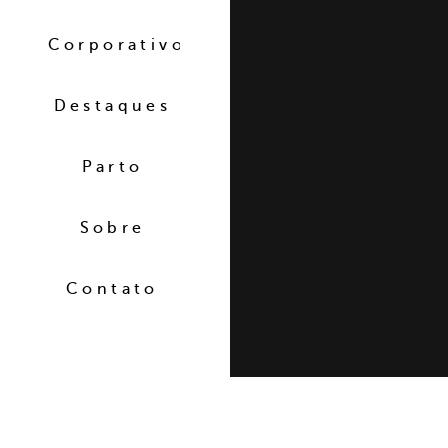
Corporativo
Destaques
Parto
Sobre
Contato