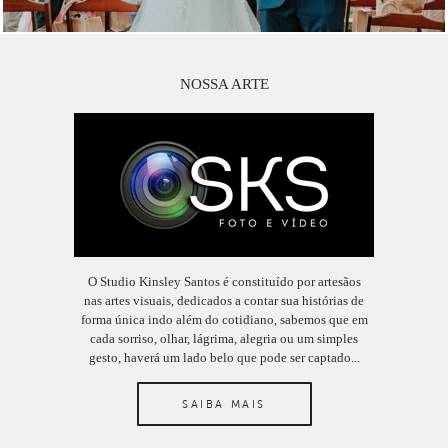
NOSSA ARTE
O Studio Kinsley Santos é constituído por artesãos
nas artes visuais, dedicados a contar sua histórias de
forma única indo além do cotidiano, sabemos que em
cada sorriso, olhar, lágrima, alegria ou um simples
gesto, haverá um lado belo que pode ser captado...
SAIBA MAIS