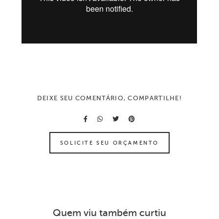
DEIXE SEU COMENTÁRIO, COMPARTILHE!
SOLICITE SEU ORÇAMENTO
Quem viu também curtiu