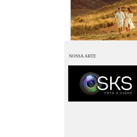
NOSSA ARTE