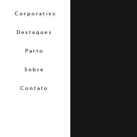
Corporativo
Destaques
Parto
Sobre
Contato