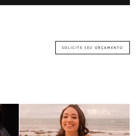
SOLICITE SEU ORÇAMENTO