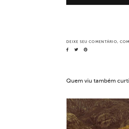
DEIXE SEU COMENTÁRIO, COM
Quem viu também curt