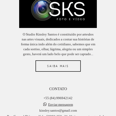
O Studio Kinsley Santos é constituído por artesãos
nas artes visuais, dedicados a contar sua histórias de
forma única indo além do cotidiano, sabemos que em
cada sorriso, olhar, lágrima, alegria ou um simples
gesto, haverá um lado belo que pode ser captado...
SAIBA MAIS
CONTATO
+55 (84) 996942142
Enviar mensagem
kinsley.santos@gmail.com