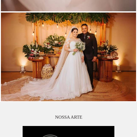
NOSSA ARTE