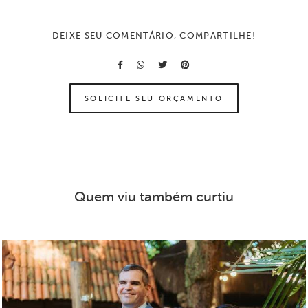
DEIXE SEU COMENTÁRIO, COMPARTILHE!
SOLICITE SEU ORÇAMENTO
Quem viu também curtiu