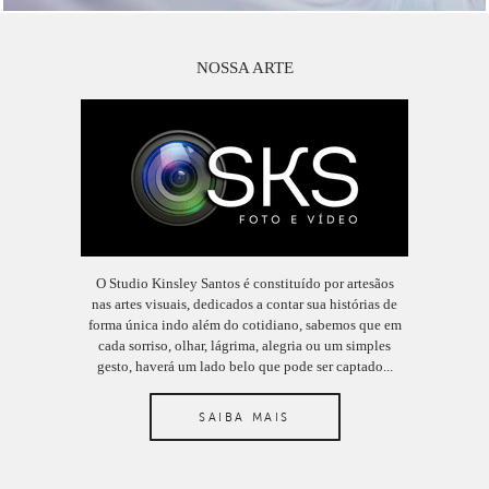
NOSSA ARTE
O Studio Kinsley Santos é constituído por artesãos
nas artes visuais, dedicados a contar sua histórias de
forma única indo além do cotidiano, sabemos que em
cada sorriso, olhar, lágrima, alegria ou um simples
gesto, haverá um lado belo que pode ser captado...
SAIBA MAIS