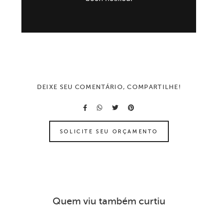
DEIXE SEU COMENTÁRIO, COMPARTILHE!
SOLICITE SEU ORÇAMENTO
Quem viu também curtiu