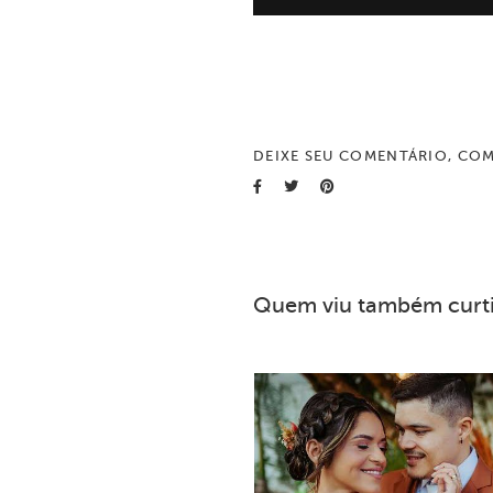
DEIXE SEU COMENTÁRIO, COM
Quem viu também curt