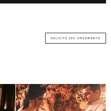
SOLICITE SEU ORÇAMENTO