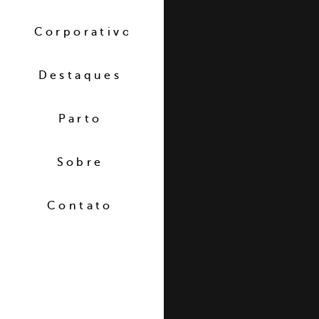
Corporativo
Destaques
Parto
Sobre
Contato