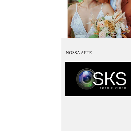
NOSSA ARTE