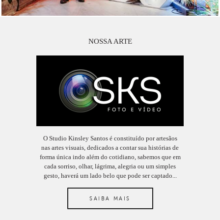
NOSSA ARTE
O Studio Kinsley Santos é constituído por artesãos
nas artes visuais, dedicados a contar sua histórias de
forma única indo além do cotidiano, sabemos que em
cada sorriso, olhar, lágrima, alegria ou um simples
gesto, haverá um lado belo que pode ser captado...
SAIBA MAIS