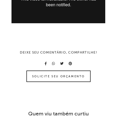
DEIXE SEU COMENTÁRIO, COMPARTILHE!
SOLICITE SEU ORÇAMENTO
Quem viu também curtiu