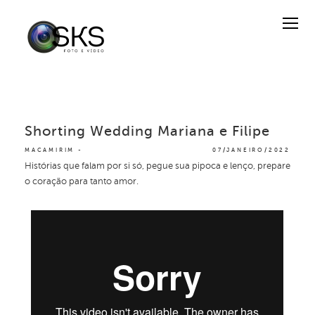
Shorting Wedding Mariana e Filipe
MACAMIRIM
07/JANEIRO/2022
Histórias que falam por si só, pegue sua pipoca e lenço, prepare
o coração para tanto amor.