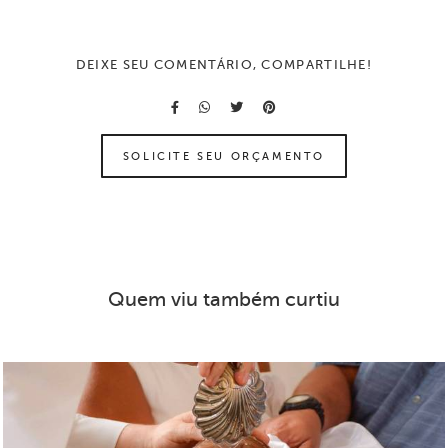
DEIXE SEU COMENTÁRIO, COMPARTILHE!
SOLICITE SEU ORÇAMENTO
Quem viu também curtiu