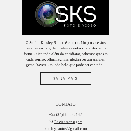
O Studio Kinsley Santos é constituído por artesãos
nas artes visuais, dedicados a contar sua histórias de
forma única indo além do cotidiano, sabemos que em
cada sorriso, olhar, lágrima, alegria ou um simples
gesto, haverá um lado belo que pode ser captado...
SAIBA MAIS
CONTATO
+55 (84) 996942142
Enviar mensagem
kinsley.santos@gmail.com