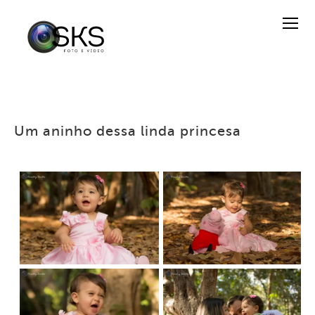
Um aninho dessa linda princesa