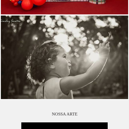
NOSSA ARTE