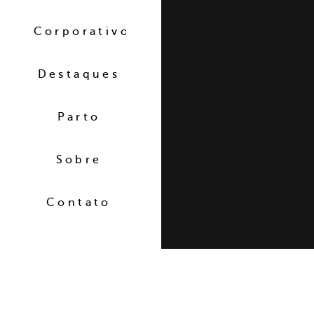
Corporativo
Destaques
Parto
Sobre
Contato