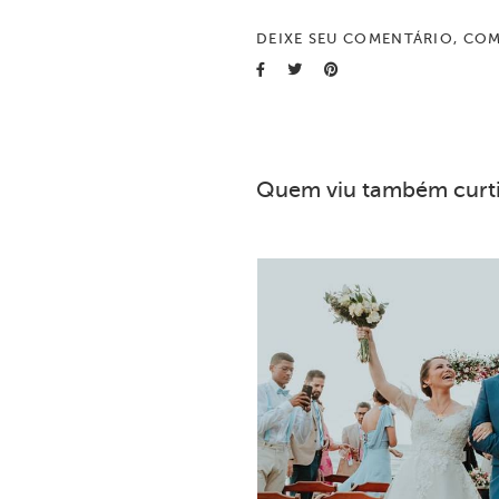
DEIXE SEU COMENTÁRIO, COM
Quem viu também curt