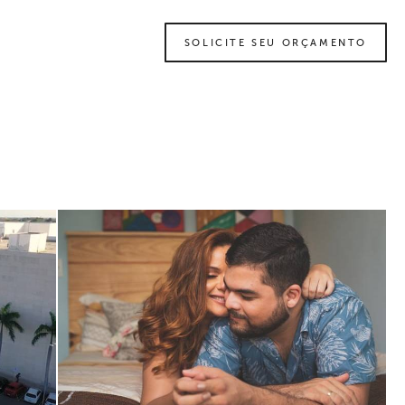
SOLICITE SEU ORÇAMENTO