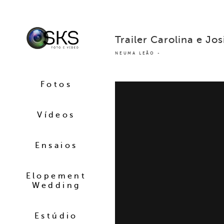
Trailer Carolina e Jos
NEUMA LEÃO
Fotos
Vídeos
Ensaios
Elopement
Wedding
Estúdio