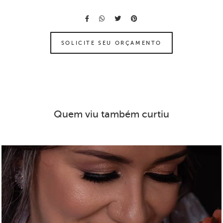
SOLICITE SEU ORÇAMENTO
Quem viu também curtiu