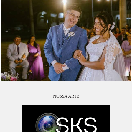
NOSSA ARTE