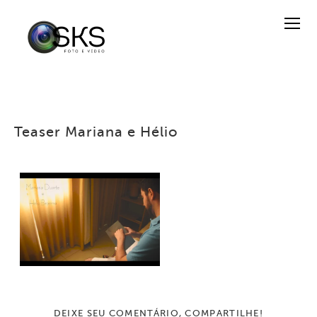
Teaser Mariana e Hélio
DEIXE SEU COMENTÁRIO, COMPARTILHE!