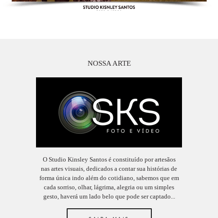
NOSSA ARTE
O Studio Kinsley Santos é constituído por artesãos
nas artes visuais, dedicados a contar sua histórias de
forma única indo além do cotidiano, sabemos que em
cada sorriso, olhar, lágrima, alegria ou um simples
gesto, haverá um lado belo que pode ser captado...