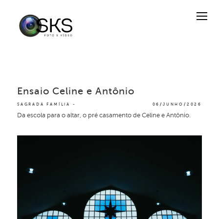
Ensaio Celine e Antônio
SAGRADA FAMÍLIA
06/JUNHO/2026
Da escola para o altar, o pré casamento de Celine e Antônio.