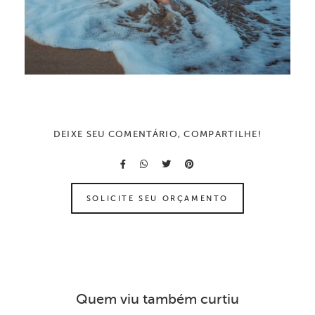
DEIXE SEU COMENTÁRIO, COMPARTILHE!
SOLICITE SEU ORÇAMENTO
Quem viu também curtiu