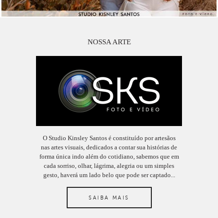
NOSSA ARTE
O Studio Kinsley Santos é constituído por artesãos
nas artes visuais, dedicados a contar sua histórias de
forma única indo além do cotidiano, sabemos que em
cada sorriso, olhar, lágrima, alegria ou um simples
gesto, haverá um lado belo que pode ser captado...
SAIBA MAIS