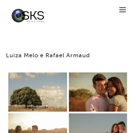
Luiza Melo e Rafael Armaud