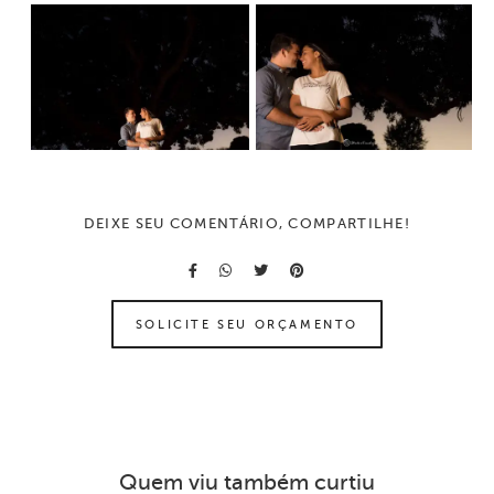
DEIXE SEU COMENTÁRIO, COMPARTILHE!
SOLICITE SEU ORÇAMENTO
Quem viu também curtiu