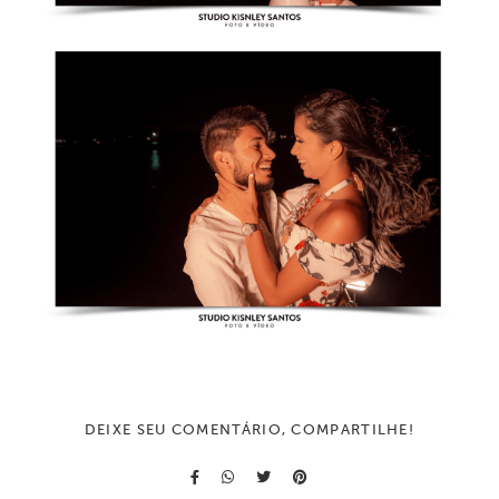
DEIXE SEU COMENTÁRIO, COMPARTILHE!