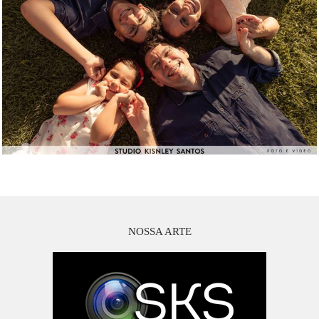
NOSSA ARTE