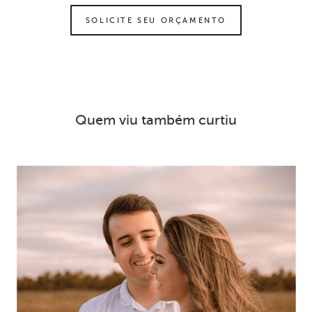
SOLICITE SEU ORÇAMENTO
Quem viu também curtiu